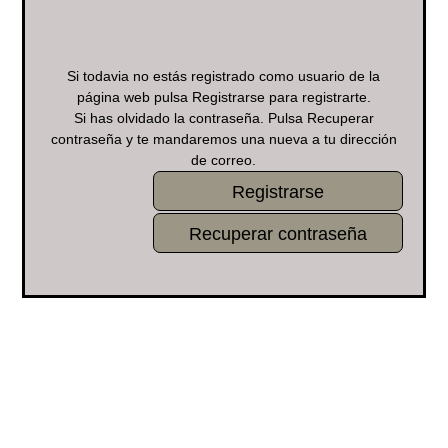
Si todavia no estás registrado como usuario de la
página web pulsa Registrarse para registrarte.
Si has olvidado la contraseña. Pulsa Recuperar
contraseña y te mandaremos una nueva a tu dirección
de correo.
Registrarse
Recuperar contraseña